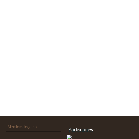
Mentions légales
Partenaires