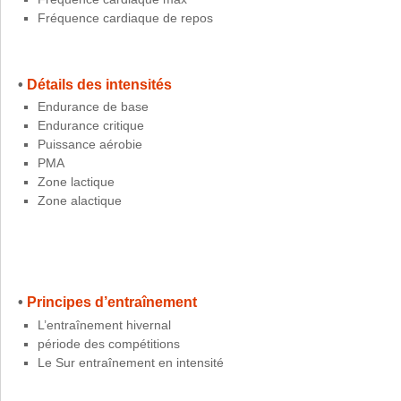
Fréquence cardiaque de repos
•
Détails des intensités
Endurance de base
Endurance critique
Puissance aérobie
PMA
Zone lactique
Zone alactique
•
Principes d’entraînement
L’entraînement hivernal
période des compétitions
Le Sur entraînement en intensité